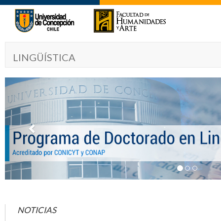
LINGÜÍSTICA
Previous
NOTICIAS