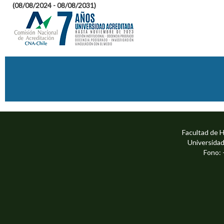
(08/08/2024 - 08/08/2031)
Facultad de 
Universidad
Fono: 