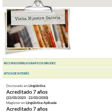
RECURSOS BIBLIOGRAFICOS SIBUDEC
SITIOS DE INTERÉS
Doctorado en
Lingüística
Acreditado 7 años
(22/03/2023 - 22/03/2030)
Magíster en
Lingüística Aplicada
Acreditado 7 años