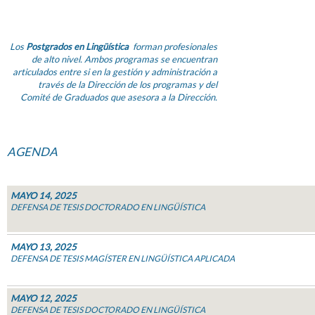
Los
Postgrados en Lingüística
forman profesionales
de alto nivel. Ambos programas se encuentran
articulados entre si en la gestión y administración a
través de la Dirección de los programas y del
Comité de Graduados que asesora a la Dirección.
AGENDA
MAYO 14, 2025
DEFENSA DE TESIS DOCTORADO EN LINGÜÍSTICA
MAYO 13, 2025
DEFENSA DE TESIS MAGÍSTER EN LINGÜÍSTICA APLICADA
MAYO 12, 2025
DEFENSA DE TESIS DOCTORADO EN LINGÜÍSTICA