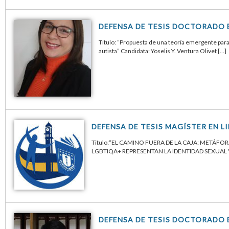
DEFENSA DE TESIS DOCTORADO 
Titulo: “Propuesta de una teoría emergente para
autista” Candidata: Yoselis Y. Ventura Olivet […]
DEFENSA DE TESIS MAGÍSTER EN L
Titulo:“EL CAMINO FUERA DE LA CAJA: METÁF
LGBTIQA+ REPRESENTAN LA IDENTIDAD SEXUAL Y
DEFENSA DE TESIS DOCTORADO 