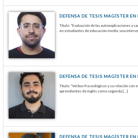
DEFENSA DE TESIS MAGÍSTER EN
Titulo: “Evaluación de las autoexplicaciones y c
en estudiantes de educación media: una interv
DEFENSA DE TESIS MAGÍSTER EN
Titulo: “Verbos fraseológicos y su relación co
aprendientes de inglés como segunda […]
DEFENSA DE TESIS MAGÍSTER EN