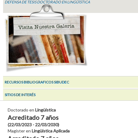
DEFENSA DE TESIS DOCTORADO EN LINGÜÍSTICA
RECURSOS BIBLIOGRAFICOS SIBUDEC
SITIOS DE INTERÉS
Doctorado en
Lingüística
Acreditado 7 años
(22/03/2023 - 22/03/2030)
Magíster en
Lingüística Aplicada