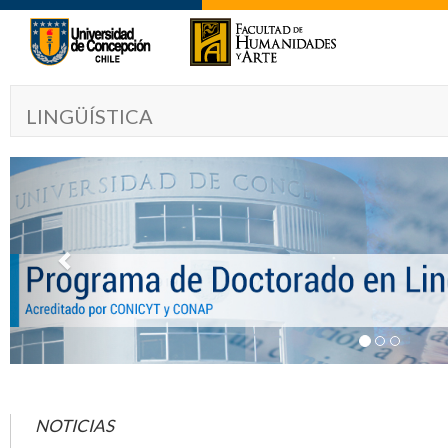
LINGÜÍSTICA
Previous
NOTICIAS