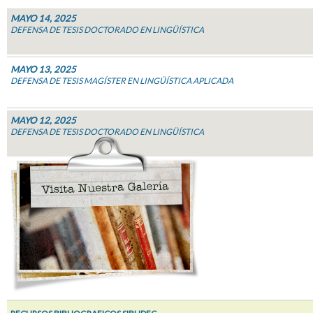
MAYO 14, 2025
DEFENSA DE TESIS DOCTORADO EN LINGÜÍSTICA
MAYO 13, 2025
DEFENSA DE TESIS MAGÍSTER EN LINGÜÍSTICA APLICADA
MAYO 12, 2025
DEFENSA DE TESIS DOCTORADO EN LINGÜÍSTICA