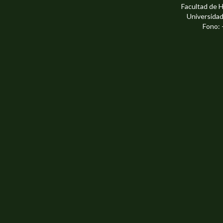
Facultad de 
Universidad
Fono: 