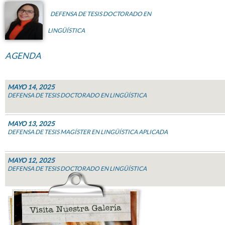
DEFENSA DE TESIS DOCTORADO EN
LINGÜÍSTICA
AGENDA
MAYO 14, 2025
DEFENSA DE TESIS DOCTORADO EN LINGÜÍSTICA
MAYO 13, 2025
DEFENSA DE TESIS MAGÍSTER EN LINGÜÍSTICA APLICADA
MAYO 12, 2025
DEFENSA DE TESIS DOCTORADO EN LINGÜÍSTICA