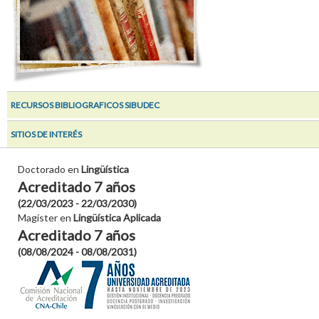
RECURSOS BIBLIOGRAFICOS SIBUDEC
SITIOS DE INTERÉS
Doctorado en
Lingüística
Acreditado 7 años
(22/03/2023 - 22/03/2030)
Magíster en
Lingüística Aplicada
Acreditado 7 años
(08/08/2024 - 08/08/2031)