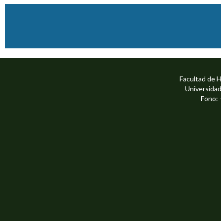
Facultad de 
Universidad
Fono: 