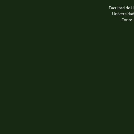
Facultad de 
Universidad
Fono: 