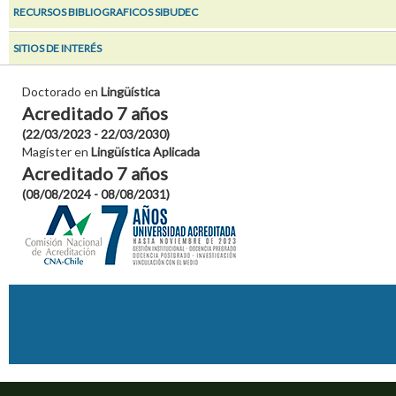
RECURSOS BIBLIOGRAFICOS SIBUDEC
SITIOS DE INTERÉS
Doctorado en
Lingüística
Acreditado 7 años
(22/03/2023 - 22/03/2030)
Magíster en
Lingüística Aplicada
Acreditado 7 años
(08/08/2024 - 08/08/2031)