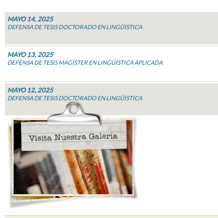
MAYO 14, 2025
DEFENSA DE TESIS DOCTORADO EN LINGÜÍSTICA
MAYO 13, 2025
DEFENSA DE TESIS MAGÍSTER EN LINGÜÍSTICA APLICADA
MAYO 12, 2025
DEFENSA DE TESIS DOCTORADO EN LINGÜÍSTICA